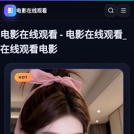
影
电影在线观看
电影在线观看
-
电影在线观看_
在线观看电影
HOT