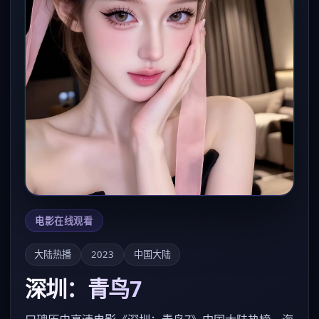
电影在线观看
大陆热播
2023
中国大陆
深圳：青鸟7